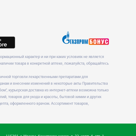
рмационный характер и ни при каких условиях не является
наличии товара в конкретной аптеке, пожалуйста, обращайтесь
ничной торговли лекарственными препаратами для
данам и внесении изменений в некоторые акты Правительства
", курьерская доставка из интернет-аптеки возможна только
ий, товаров для ухода и красоты, бытовой химии и других
епта, оформленного врачом. Ассортимент товаров,