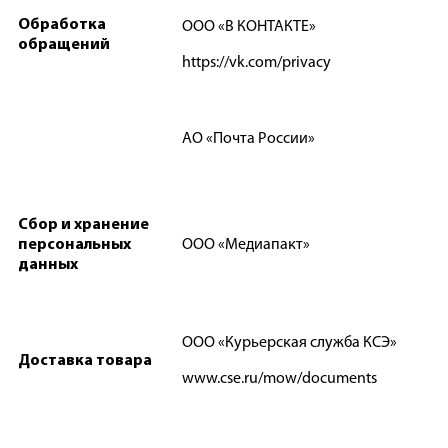
Обработка
ООО «В КОНТАКТЕ»
обращений
https://vk.com/privacy
АО «Почта России»
Сбор и хранение
персональных
ООО «Медиапакт»
данных
ООО «Курьерская служба КСЭ»
Доставка товара
www.cse.ru/mow/documents