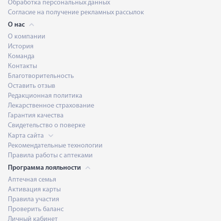
Обработка персональных данных
Согласие на получение рекламных рассылок
О нас
О компании
История
Команда
Контакты
Благотворительность
Оставить отзыв
Редакционная политика
Лекарственное страхование
Гарантия качества
Свидетельство о поверке
Карта сайта
Рекомендательные технологии
Правила работы с аптеками
Программа лояльности
Аптечная семья
Активация карты
Правила участия
Проверить баланс
Личный кабинет