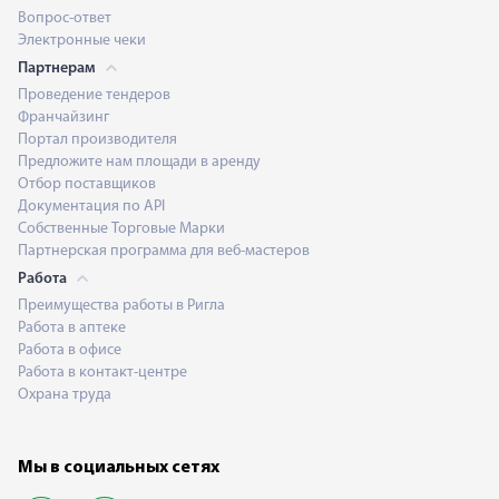
Вопрос-ответ
Электронные чеки
Партнерам
Проведение тендеров
Франчайзинг
Портал производителя
Предложите нам площади в аренду
Отбор поставщиков
Документация по API
Собственные Торговые Марки
Партнерская программа для веб-мастеров
Работа
Преимущества работы в Ригла
Работа в аптеке
Работа в офисе
Работа в контакт-центре
Охрана труда
Мы в социальных сетях