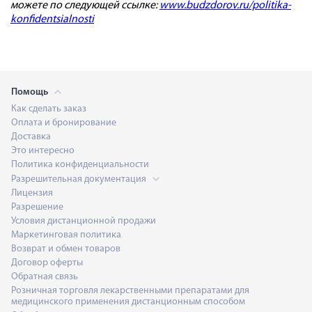
можете по следующей ссылке:
www.budzdorov.ru/politika-
konfidentsialnosti
Помощь
Как сделать заказ
Оплата и бронирование
Доставка
Это интересно
Политика конфиденциальности
Разрешительная документация
Лицензия
Разрешение
Условия дистанционной продажи
Маркетинговая политика
Возврат и обмен товаров
Договор оферты
Обратная связь
Розничная торговля лекарственными препаратами для
медицинского применения дистанционным способом