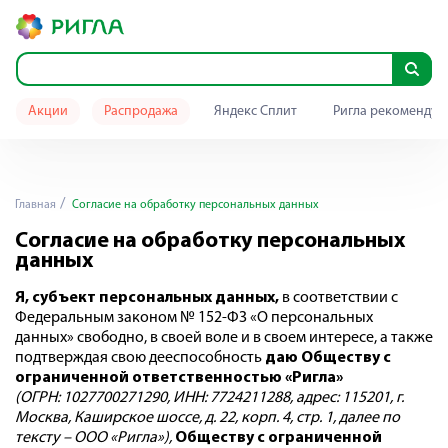
Акции
Распродажа
Яндекс Сплит
Ригла рекомендуе
Главная
Согласие на обработку персональных данных
Согласие на обработку персональных
данных
Я, субъект персональных данных,
в соответствии с
Федеральным законом № 152-ФЗ «О персональных
данных» свободно, в своей воле и в своем интересе, а также
подтверждая свою дееспособность
даю
Обществу с
ограниченной ответственностью «Ригла»
(ОГРН: 1027700271290, ИНН: 7724211288
, адрес: 115201, г.
Москва, Каширское шоссе, д. 22, корп. 4, стр. 1, далее по
тексту – ООО «Ригла»),
Обществу с ограниченной