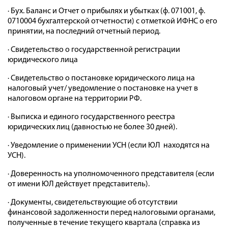
· Бух. Баланс и Отчет о прибылях и убытках (ф. 071001, ф.
0710004 бухгалтерской отчетности) с отметкой ИФНС о его
принятии, на последний отчетный период.
· Свидетельство о государственной регистрации
юридического лица
· Свидетельство о постановке юридического лица на
налоговый учет/ уведомление о постановке на учет в
налоговом органе на территории РФ.
· Выписка и единого государственного реестра
юридических лиц (давностью не более 30 дней).
· Уведомление о применении УСН (если ЮЛ находятся на
УСН).
· Доверенность на уполномоченного представителя (если
от имени ЮЛ действует представитель).
· Документы, свидетельствующие об отсутствии
финансовой задолженности перед налоговыми органами,
полученные в течение текущего квартала (справка из