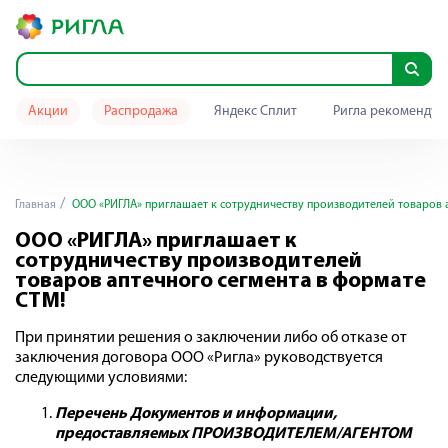
Акции
Распродажа
Яндекс Сплит
Ригла рекомендуе
Главная
ООО «РИГЛА» приглашает к сотрудничеству производителей товаров 
ООО «РИГЛА» приглашает к
сотрудничеству производителей
товаров аптечного сегмента в формате
СТМ!
При принятии решения о заключении либо об отказе от
заключения договора ООО «Ригла» руководствуется
следующими условиями:
Перечень Документов и информации,
предоставляемых ПРОИЗВОДИТЕЛЕМ/АГЕНТОМ