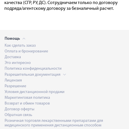
качества (СГР, РУ, ДС). Сотрудничаем только по договору
подряда/агентскому договору за безналичный расчет.
Помощь
Как сделать заказ
Оплата и бронирование
Доставка
Это интересно
Политика конфиденциальности
Разрешительная документация
Лицензия
Разрешение
Условия дистанционной продажи
Маркетинговая политика
Возврат и обмен товаров
Договор оферты
Обратная связь
Розничная торговля лекарственными препаратами для
медицинского применения дистанционным способом