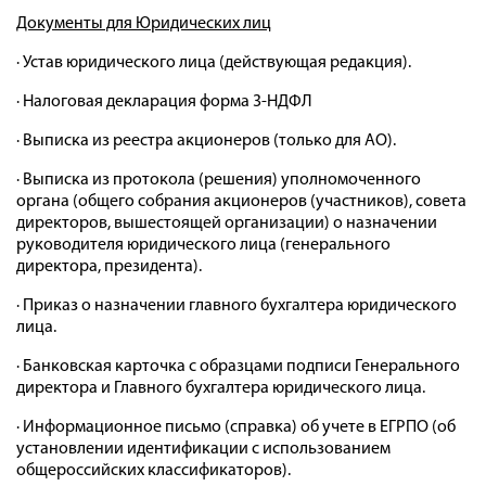
Документы для Юридических лиц
· Устав юридического лица (действующая редакция).
· Налоговая декларация форма 3-НДФЛ
· Выписка из реестра акционеров (только для АО).
· Выписка из протокола (решения) уполномоченного
органа (общего собрания акционеров (участников), совета
директоров, вышестоящей организации) о назначении
руководителя юридического лица (генерального
директора, президента).
· Приказ о назначении главного бухгалтера юридического
лица.
· Банковская карточка с образцами подписи Генерального
директора и Главного бухгалтера юридического лица.
· Информационное письмо (справка) об учете в ЕГРПО (об
установлении идентификации с использованием
общероссийских классификаторов).