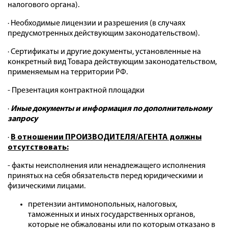
налогового органа).
· Необходимые лицензии и разрешения (в случаях
предусмотренных действующим законодательством).
· Сертификаты и другие документы, установленные на
конкретный вид Товара действующим законодательством,
применяемым на территории РФ.
- Презентация контрактной площадки
·
Иные документы и информация по дополнительному
запросу
·
В отношении ПРОИЗВОДИТЕЛЯ/АГЕНТА должны
отсутствовать:
- факты неисполнения или ненадлежащего исполнения
принятых на себя обязательств перед юридическими и
физическими лицами.
претензии антимонопольных, налоговых,
таможенных и иных государственных органов,
которые не обжалованы или по которым отказано в