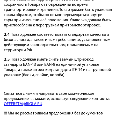
сохранность Товара от повреждений во время
транспортировки и хранения. Товар должен быть упакован
таким образом, чтобы он не мог перемещаться внутри
тары при изменении её положения. Упаковка должна быть
приспособлена к перегрузкам при транспортировке.
2.4
. Товар должен соответствовать стандартам качества и
безопасности, а также иным требованиям, установленным
действующим законодательством, применяемым на
территории РФ.
2.5
. Товар должен иметь считываемый штрих-код
стандарта EAN-13 или EAN-8 на единичной упаковке
Товара, а также штрих-код стандарта ITF-14 и на групповой
упаковке (блоки, спайки, короба).
Связаться с нами и направить свое коммерческое
предложение вы можете, используя следующие контакты:
OFFERSTM@RIGLA.RU
.
!!! Мы не рассматриваем предложения без документов