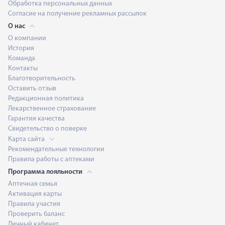
Обработка персональных данных
Согласие на получение рекламных рассылок
О нас
О компании
История
Команда
Контакты
Благотворительность
Оставить отзыв
Редакционная политика
Лекарственное страхование
Гарантия качества
Свидетельство о поверке
Карта сайта
Рекомендательные технологии
Правила работы с аптеками
Программа лояльности
Аптечная семья
Активация карты
Правила участия
Проверить баланс
Личный кабинет