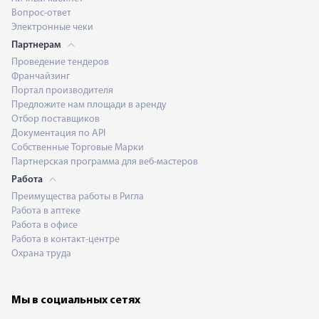
Вопрос-ответ
Электронные чеки
Партнерам
Проведение тендеров
Франчайзинг
Портал производителя
Предложите нам площади в аренду
Отбор поставщиков
Документация по API
Собственные Торговые Марки
Партнерская программа для веб-мастеров
Работа
Преимущества работы в Ригла
Работа в аптеке
Работа в офисе
Работа в контакт-центре
Охрана труда
Мы в социальных сетях