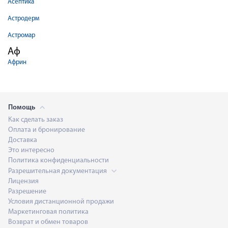
Асептика
Астродерм
Астромар
Аф
Африн
Помощь
Как сделать заказ
Оплата и бронирование
Доставка
Это интересно
Политика конфиденциальности
Разрешительная документация
Лицензия
Разрешение
Условия дистанционной продажи
Маркетинговая политика
Возврат и обмен товаров