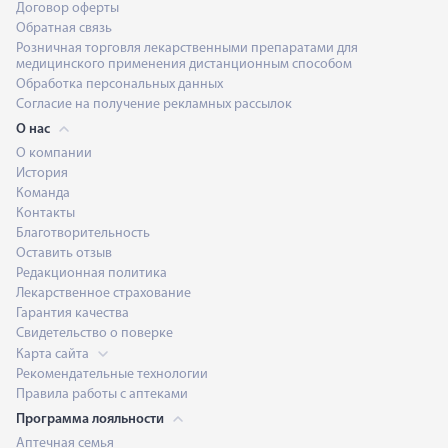
Договор оферты
Обратная связь
Розничная торговля лекарственными препаратами для
медицинского применения дистанционным способом
Обработка персональных данных
Согласие на получение рекламных рассылок
О нас
О компании
История
Команда
Контакты
Благотворительность
Оставить отзыв
Редакционная политика
Лекарственное страхование
Гарантия качества
Свидетельство о поверке
Карта сайта
Рекомендательные технологии
Правила работы с аптеками
Программа лояльности
Аптечная семья