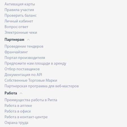
Активация карты
Правила участия
Проверить баланс
Личный кабинет
Вопрос-ответ
Электронные чеки
Партнерам
Проведение тендеров
Франчайзинг
Портал производителя
Предложите нам площади в аренду
Отбор поставщиков
Документация по API
Собственные Торговые Марки
Партнерская программа для веб-мастеров
Работа
Преимущества работы в Ригла
Работа в аптеке
Работа в офисе
Работа в контакт-центре
Охрана труда