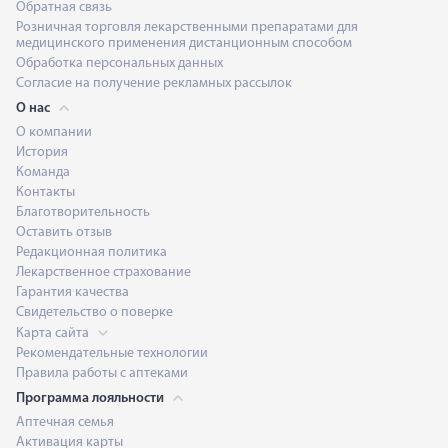
Обратная связь
Розничная торговля лекарственными препаратами для
медицинского применения дистанционным способом
Обработка персональных данных
Согласие на получение рекламных рассылок
О нас
О компании
История
Команда
Контакты
Благотворительность
Оставить отзыв
Редакционная политика
Лекарственное страхование
Гарантия качества
Свидетельство о поверке
Карта сайта
Рекомендательные технологии
Правила работы с аптеками
Программа лояльности
Аптечная семья
Активация карты