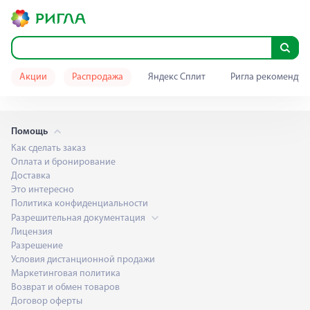
Акции
Распродажа
Яндекс Сплит
Ригла рекомендуе
Помощь
Как сделать заказ
Оплата и бронирование
Доставка
Это интересно
Политика конфиденциальности
Разрешительная документация
Лицензия
Разрешение
Условия дистанционной продажи
Маркетинговая политика
Возврат и обмен товаров
Договор оферты