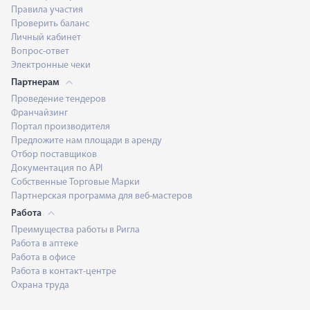
Правила участия
Проверить баланс
Личный кабинет
Вопрос-ответ
Электронные чеки
Партнерам
Проведение тендеров
Франчайзинг
Портал производителя
Предложите нам площади в аренду
Отбор поставщиков
Документация по API
Собственные Торговые Марки
Партнерская программа для веб-мастеров
Работа
Преимущества работы в Ригла
Работа в аптеке
Работа в офисе
Работа в контакт-центре
Охрана труда