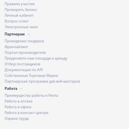
Правила участия
Проверить баланс
Личный кабинет
Вопрос-ответ
Электронные чеки
Партнерам
Проведение тендеров
Франчайзинг
Портал производителя
Предложите нам площади в аренду
Отбор поставщиков
Документация по API
Собственные Торговые Марки
Партнерская программа для веб-мастеров
Работа
Преимущества работы в Ригла
Работа в аптеке
Работа в офисе
Работа в контакт-центре
Охрана труда