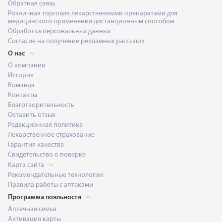
Обратная связь
Розничная торговля лекарственными препаратами для
медицинского применения дистанционным способом
Обработка персональных данных
Согласие на получение рекламных рассылок
О нас
О компании
История
Команда
Контакты
Благотворительность
Оставить отзыв
Редакционная политика
Лекарственное страхование
Гарантия качества
Свидетельство о поверке
Карта сайта
Рекомендательные технологии
Правила работы с аптеками
Программа лояльности
Аптечная семья
Активация карты