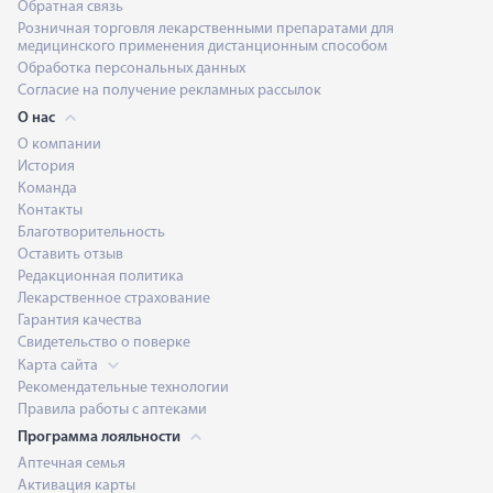
Обратная связь
Розничная торговля лекарственными препаратами для
медицинского применения дистанционным способом
Обработка персональных данных
Согласие на получение рекламных рассылок
О нас
О компании
История
Команда
Контакты
Благотворительность
Оставить отзыв
Редакционная политика
Лекарственное страхование
Гарантия качества
Свидетельство о поверке
Карта сайта
Рекомендательные технологии
Правила работы с аптеками
Программа лояльности
Аптечная семья
Активация карты