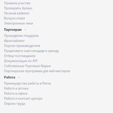
Правила участия
Проверить баланс
Личный кабинет
Вопрос-ответ
Электронные чеки
Партнерам
Проведение тендеров
Франчайзинг
Портал производителя
Предложите нам площади в аренду
Отбор поставщиков
Документация по API
Собственные Торговые Марки
Партнерская программа для веб-мастеров
Работа
Преимущества работы в Ригла
Работа в аптеке
Работа в офисе
Работа в контакт-центре
Охрана труда