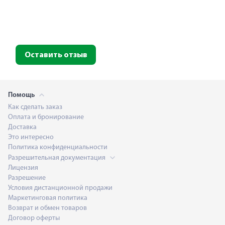
Оставить отзыв
Помощь
Как сделать заказ
Оплата и бронирование
Доставка
Это интересно
Политика конфиденциальности
Разрешительная документация
Лицензия
Разрешение
Условия дистанционной продажи
Маркетинговая политика
Возврат и обмен товаров
Договор оферты