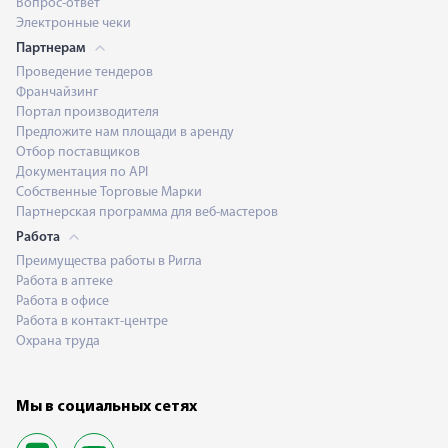
Вопрос-ответ
Электронные чеки
Партнерам
Проведение тендеров
Франчайзинг
Портал производителя
Предложите нам площади в аренду
Отбор поставщиков
Документация по API
Собственные Торговые Марки
Партнерская программа для веб-мастеров
Работа
Преимущества работы в Ригла
Работа в аптеке
Работа в офисе
Работа в контакт-центре
Охрана труда
Мы в социальных сетях