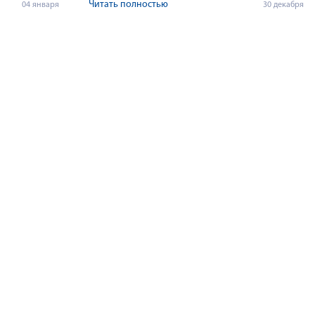
Читать полностью
04 января
30 декабря