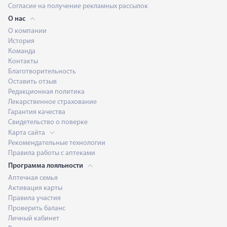
Согласие на получение рекламных рассылок
О нас
О компании
История
Команда
Контакты
Благотворительность
Оставить отзыв
Редакционная политика
Лекарственное страхование
Гарантия качества
Свидетельство о поверке
Карта сайта
Рекомендательные технологии
Правила работы с аптеками
Программа лояльности
Аптечная семья
Активация карты
Правила участия
Проверить баланс
Личный кабинет