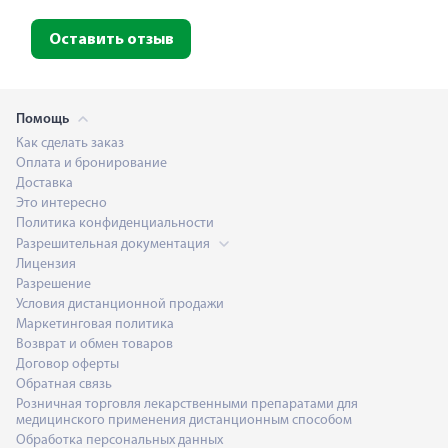
Оставить отзыв
Помощь
Как сделать заказ
Оплата и бронирование
Доставка
Это интересно
Политика конфиденциальности
Разрешительная документация
Лицензия
Разрешение
Условия дистанционной продажи
Маркетинговая политика
Возврат и обмен товаров
Договор оферты
Обратная связь
Розничная торговля лекарственными препаратами для
медицинского применения дистанционным способом
Обработка персональных данных