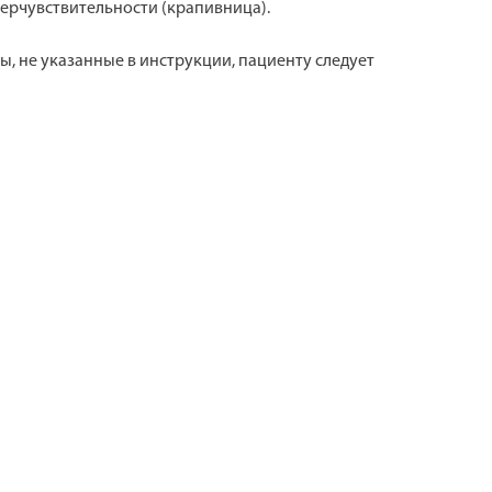
ерчувствительности (крапивница).
, не указанные в инструкции, пациенту следует