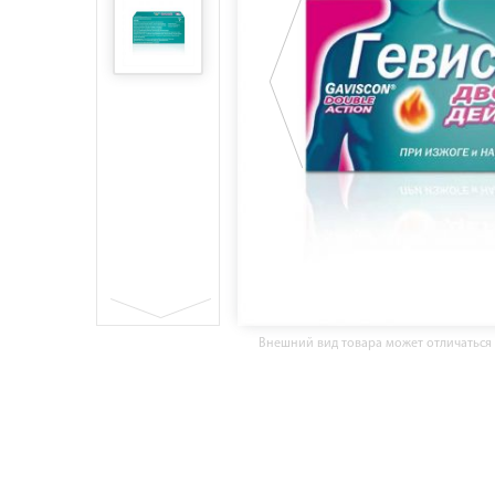
Внешний вид товара может отличаться