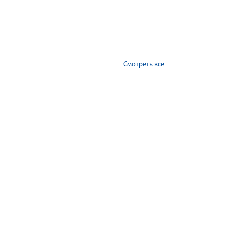
Смотреть все