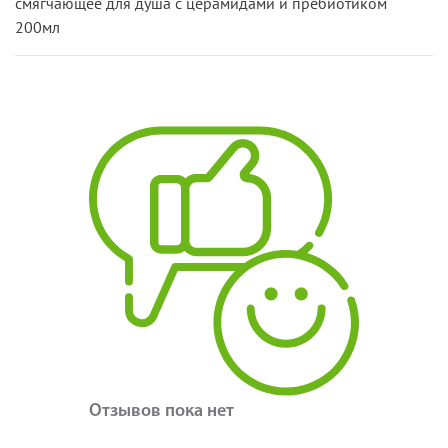
смягчающее для душа с церамидами и пребиотиком
200мл
Отзывов пока нет