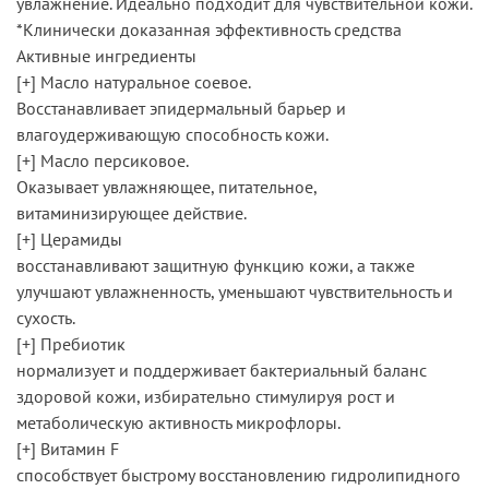
увлажнение. Идеально подходит для чувствительной кожи.
*Клинически доказанная эффективность средства
Активные ингредиенты
[+] Масло натуральное соевое.
Восстанавливает эпидермальный барьер и
влагоудерживающую способность кожи.
[+] Масло персиковое.
Оказывает увлажняющее, питательное,
витаминизирующее действие.
[+] Церамиды
восстанавливают защитную функцию кожи, а также
улучшают увлажненность, уменьшают чувствительность и
сухость.
[+] Пребиотик
нормализует и поддерживает бактериальный баланс
здоровой кожи, избирательно стимулируя рост и
метаболическую активность микрофлоры.
[+] Витамин F
способствует быстрому восстановлению гидролипидного