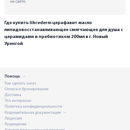
на сайте.
Где купить librederm церафавит масло
липидовосстанавливающее смягчающее для душа с
церамидами и пребиотиком 200мл в г. Новый
Уренгой
Помощь
Как сделать заказ
Оплата и бронирование
Доставка
Это интересно
Политика конфиденциальности
Разрешительная документация
Лицензия
Разрешение