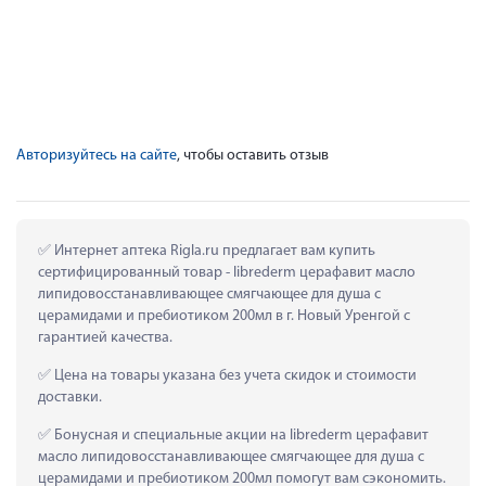
Авторизуйтесь на сайте
, чтобы оставить отзыв
 Интернет аптека Rigla.ru предлагает вам купить 
сертифицированный товар - librederm церафавит масло 
липидовосстанавливающее смягчающее для душа с 
церамидами и пребиотиком 200мл в г. Новый Уренгой с 
гарантией качества.
 Цена на товары указана без учета скидок и стоимости 
доставки.
 Бонусная и специальные акции на librederm церафавит 
масло липидовосстанавливающее смягчающее для душа с 
церамидами и пребиотиком 200мл помогут вам сэкономить.