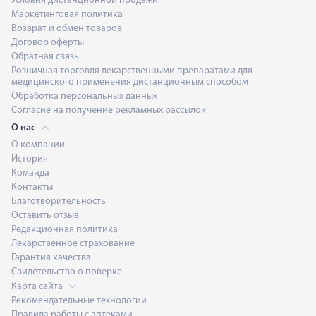
Условия дистанционной продажи
Маркетинговая политика
Возврат и обмен товаров
Договор оферты
Обратная связь
Розничная торговля лекарственными препаратами для
медицинского применения дистанционным способом
Обработка персональных данных
Согласие на получение рекламных рассылок
О нас
О компании
История
Команда
Контакты
Благотворительность
Оставить отзыв
Редакционная политика
Лекарственное страхование
Гарантия качества
Свидетельство о поверке
Карта сайта
Рекомендательные технологии
Правила работы с аптеками