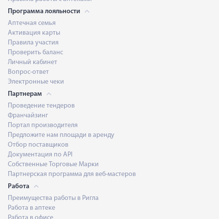
Программа лояльности
Аптечная семья
Активация карты
Правила участия
Проверить баланс
Личный кабинет
Вопрос-ответ
Электронные чеки
Партнерам
Проведение тендеров
Франчайзинг
Портал производителя
Предложите нам площади в аренду
Отбор поставщиков
Документация по API
Собственные Торговые Марки
Партнерская программа для веб-мастеров
Работа
Преимущества работы в Ригла
Работа в аптеке
Работа в офисе