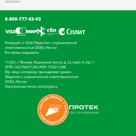
изменен
8-800-777-03-03
Копирайт: © 2026 Общество с ограниченной
ответственностью (ООО) «Ригла»
Все права защищены
115201, г. Москва, Каширское шоссе, д. 22, корп. 4, стр. 1
ОГРН 1027700271290; ИНН 7724211288
Юр. лицо, которому принадлежит домен:
Общество с ограниченной ответственностью
(ООО) «Ригла»
Электронная почта:
info@rigla.ru