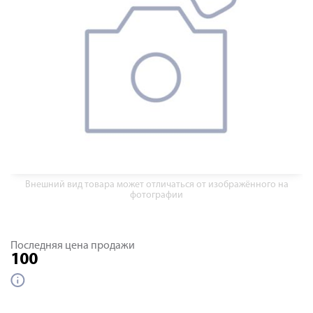
Внешний вид товара может отличаться от изображённого на
фотографии
Последняя цена продажи
100