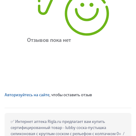
Отзывов пока нет
Авторизуйтесь на сайте
, чтобы оставить отзыв
 Интернет аптека Rigla.ru предлагает вам купить 
сертифицированный товар - lubby соска-пустышка 
силиконовая с круглым соском с рельефом с колпачком 0+  / 