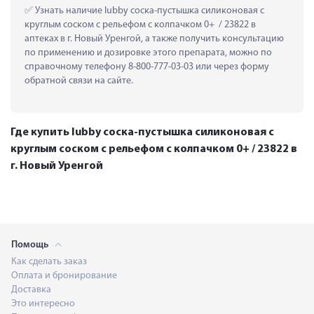
 Узнать наличие lubby соска-пустышка силиконовая с 
круглым соском с рельефом с колпачком 0+  / 23822 в 
аптеках в г. Новый Уренгой, а также получить консультацию 
по применению и дозировке этого препарата, можно по 
справочному телефону 8-800-777-03-03 или через форму 
обратной связи на сайте.
Где купить lubby соска-пустышка силиконовая с
круглым соском с рельефом с колпачком 0+ / 23822 в
г. Новый Уренгой
Помощь
Как сделать заказ
Оплата и бронирование
Доставка
Это интересно