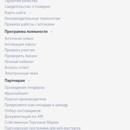
Гарантия качества
Свидетельство о поверке
Карта сайта
Рекомендательные технологии
Правила работы с аптеками
Программа лояльности
Аптечная семья
Активация карты
Правила участия
Проверить баланс
Личный кабинет
Вопрос-ответ
Электронные чеки
Партнерам
Проведение тендеров
Франчайзинг
Портал производителя
Предложите нам площади в аренду
Отбор поставщиков
Документация по API
Собственные Торговые Марки
Партнерская программа для веб-мастеров