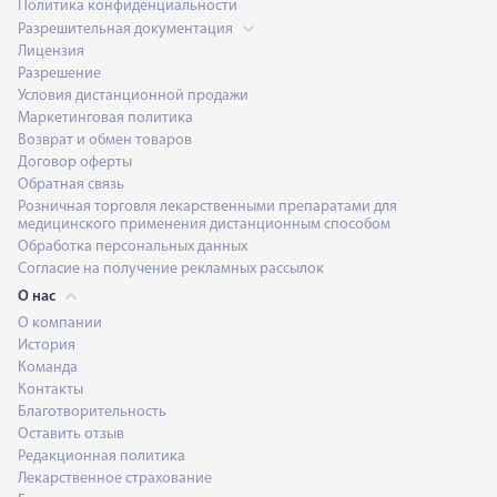
Политика конфиденциальности
Разрешительная документация
Лицензия
Разрешение
Условия дистанционной продажи
Маркетинговая политика
Возврат и обмен товаров
Договор оферты
Обратная связь
Розничная торговля лекарственными препаратами для
медицинского применения дистанционным способом
Обработка персональных данных
Согласие на получение рекламных рассылок
О нас
О компании
История
Команда
Контакты
Благотворительность
Оставить отзыв
Редакционная политика
Лекарственное страхование