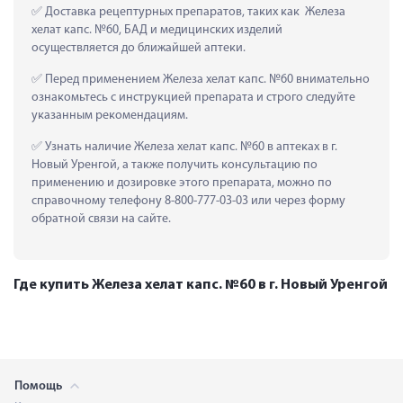
 Доставка рецептурных препаратов, таких как  Железа 
хелат капс. №60, БАД и медицинских изделий 
осуществляется до ближайшей аптеки.
 Перед применением Железа хелат капс. №60 внимательно 
ознакомьтесь с инструкцией препарата и строго следуйте 
указанным рекомендациям.
 Узнать наличие Железа хелат капс. №60 в аптеках в г. 
Новый Уренгой, а также получить консультацию по 
применению и дозировке этого препарата, можно по 
справочному телефону 8-800-777-03-03 или через форму 
обратной связи на сайте.
Где купить Железа хелат капс. №60 в г. Новый Уренгой
Помощь