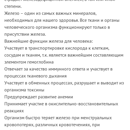
степени.
Железо – один из самых важных минералов,
необходимых для нашего здоровья. Все ткани и органы
человеческого организма функционируют только в
присутствии железа.
Важнейшие функции железа для человека:
Участвует в транспортировке кислорода к клеткам,
сосудам и тканям, т.к. является важнейшим составляющим
элементом гемоглобина
Отвечает за качество иммунного ответа и участвует в
процессах тканевого дыхания
Участвует в обменных процессах, разрушает и выводит из
организма токсины
Предупреждает развитие анемии
Принимает участие в окислительно-восстановительных
реакциях
Организм быстро теряет железо при менструальных
кровопотерях, различных кровотечениях, при