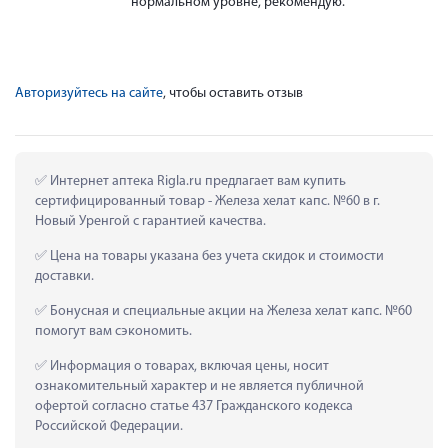
нормальном уровне, рекомендую.
Авторизуйтесь на сайте
, чтобы оставить отзыв
 Интернет аптека Rigla.ru предлагает вам купить 
сертифицированный товар - Железа хелат капс. №60 в г. 
Новый Уренгой с гарантией качества.
 Цена на товары указана без учета скидок и стоимости 
доставки.
 Бонусная и специальные акции на Железа хелат капс. №60 
помогут вам сэкономить.
 Информация о товарах, включая цены, носит 
ознакомительный характер и не является публичной 
офертой согласно статье 437 Гражданского кодекса 
Российской Федерации.