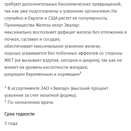
требуют дополнительных биохимических превращений,
так как уже подготовлены к усвоению организмом. Не
случайно в Европе и США растет ее популярность.
Преимущества Железа хелат Эвалар:
максимально восполняет дефицит железа без отложения в
почках, суставах и сосудах;
обеспечивает максимальное усвоение железа;
хорошо усваивается без побочных эффектов со стороны
ЖКТ (не вызывает вздутия, запоров и диареи), так как не
влияет на уровень кислотности желудка;
3
разрешен беременным и кормящим
1
В ассортименте ЗАО «Эвалар» (высокий процент
усвоения за счет хелатной формы).
2
По назначению врача
Срок годности
3 года