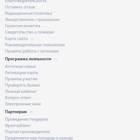
Благотворительность
Оставить отзыв
Редакционная политика
Лекарственное страхование
Гарантия качества
Свидетельство о поверке
Карта сайта
Рекомендательные технологии
Правила работы с аптеками
Программа лояльности
Аптечная семья
Активация карты
Правила участия
Проверить баланс
Личный кабинет
Вопрос-ответ
Электронные чеки
Партнерам
Проведение тендеров
Франчайзинг
Портал производителя
Предложите нам площади в аренду