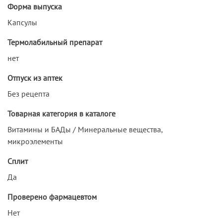
Форма выпуска
Капсулы
Термолабильный препарат
нет
Отпуск из аптек
Без рецепта
Товарная категория в каталоге
Витамины и БАДы / Минеральные вещества,
микроэлементы
Сплит
Да
Проверено фармацевтом
Нет