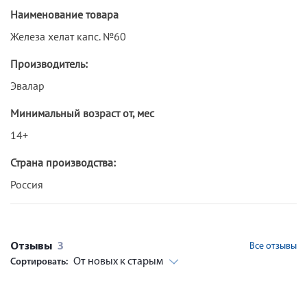
Наименование товара
Железа хелат капс. №60
Производитель:
Эвалар
Минимальный возраст от, мес
14+
Страна производства:
Россия
Отзывы
3
Все отзывы
От новых к старым
Сортировать: