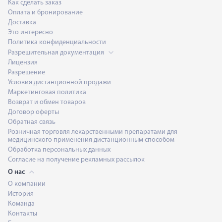
Как сделать заказ
Оплата и бронирование
Доставка
Это интересно
Политика конфиденциальности
Разрешительная документация
Лицензия
Разрешение
Условия дистанционной продажи
Маркетинговая политика
Возврат и обмен товаров
Договор оферты
Обратная связь
Розничная торговля лекарственными препаратами для
медицинского применения дистанционным способом
Обработка персональных данных
Согласие на получение рекламных рассылок
О нас
О компании
История
Команда
Контакты