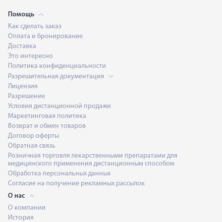
Помощь
Как сделать заказ
Оплата и бронирование
Доставка
Это интересно
Политика конфиденциальности
Разрешительная документация
Лицензия
Разрешение
Условия дистанционной продажи
Маркетинговая политика
Возврат и обмен товаров
Договор оферты
Обратная связь
Розничная торговля лекарственными препаратами для
медицинского применения дистанционным способом
Обработка персональных данных
Согласие на получение рекламных рассылок
О нас
О компании
История