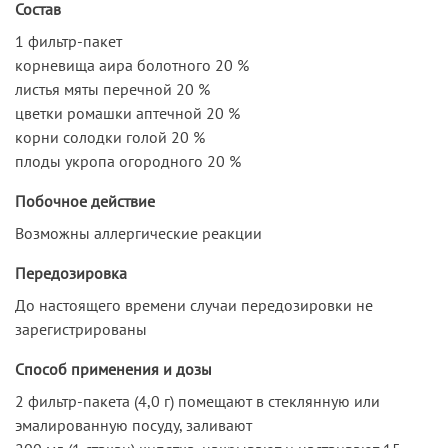
Состав
1 фильтр-пакет
корневища аира болотного 20 %
листья мяты перечной 20 %
цветки ромашки аптечной 20 %
корни солодки голой 20 %
плоды укропа огородного 20 %
Побочное действие
Возможны аллергические реакции
Передозировка
До настоящего времени случаи передозировки не
зарегистрированы
Способ применения и дозы
2 фильтр-пакета (4,0 г) помещают в стеклянную или
эмалированную посуду, заливают