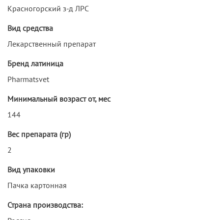
Красногорский з-д ЛРС
Вид средства
Лекарственный препарат
Бренд латиница
Pharmatsvet
Минимальный возраст от, мес
144
Вес препарата (гр)
2
Вид упаковки
Пачка картонная
Страна производства: