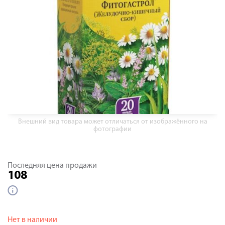
Внешний вид товара может отличаться от изображённого на
фотографии
Последняя цена продажи
108
Нет в наличии