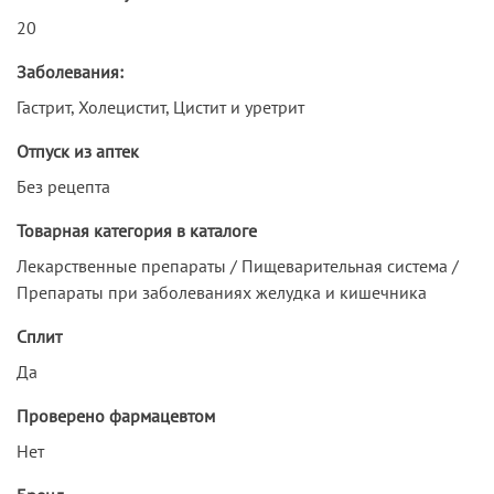
20
Заболевания:
Гастрит, Холецистит, Цистит и уретрит
Отпуск из аптек
Без рецепта
Товарная категория в каталоге
Лекарственные препараты / Пищеварительная система /
Препараты при заболеваниях желудка и кишечника
Сплит
Да
Проверено фармацевтом
Нет