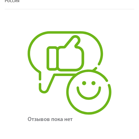
Россия
Отзывов пока нет