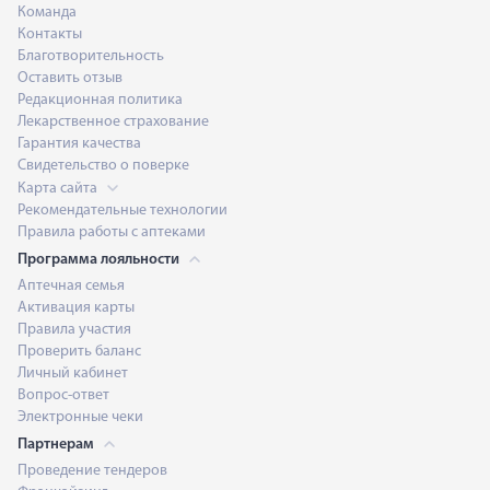
Команда
Контакты
Благотворительность
Оставить отзыв
Редакционная политика
Лекарственное страхование
Гарантия качества
Свидетельство о поверке
Карта сайта
Рекомендательные технологии
Правила работы с аптеками
Программа лояльности
Аптечная семья
Активация карты
Правила участия
Проверить баланс
Личный кабинет
Вопрос-ответ
Электронные чеки
Партнерам
Проведение тендеров