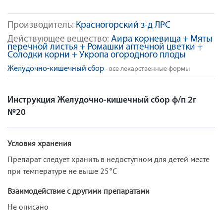
Производитель:
Красногорский з-д ЛРС
Действующее вещество:
Аира корневища + Мяты
перечной листья + Ромашки аптечной цветки +
Солодки корни + Укропа огородного плоды
Желудочно-кишечный сбор
- все лекарственные формы
Инструкция Желудочно-кишечный сбор ф/п 2г
№20
Условия хранения
Препарат следует хранить в недоступном для детей месте
при температуре не выше 25°С
Взаимодействие с другими препаратами
Не описано