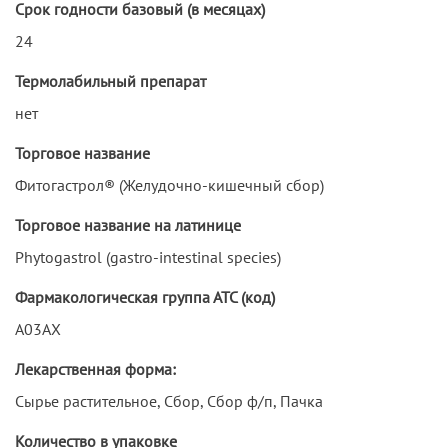
Срок годности базовый (в месяцах)
24
Термолабильный препарат
нет
Торговое название
Фитогастрол® (Желудочно-кишечный сбор)
Торговое название на латинице
Phytogastrol (gastro-intestinal species)
Фармакологическая группа АТС (код)
A03AX
Лекарственная форма:
Сырье растительное, Сбор, Сбор ф/п, Пачка
Количество в упаковке