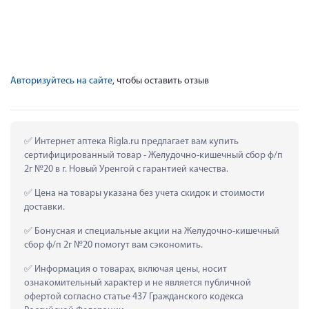
Авторизуйтесь на сайте
, чтобы оставить отзыв
 Интернет аптека Rigla.ru предлагает вам купить 
сертифицированный товар - Желудочно-кишечный сбор ф/п 
2г №20 в г. Новый Уренгой с гарантией качества.
 Цена на товары указана без учета скидок и стоимости 
доставки.
 Бонусная и специальные акции на Желудочно-кишечный 
сбор ф/п 2г №20 помогут вам сэкономить.
 Информация о товарах, включая цены, носит 
ознакомительный характер и не является публичной 
офертой согласно статье 437 Гражданского кодекса 