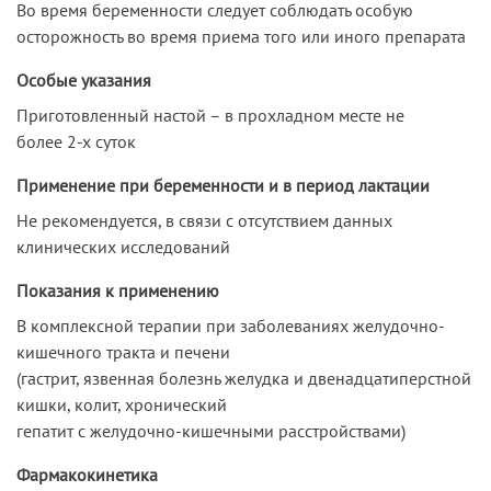
Во время беременности следует соблюдать особую
осторожность во время приема того или иного препарата
Особые указания
Приготовленный настой – в прохладном месте не
более 2-х суток
Применение при беременности и в период лактации
Не рекомендуется, в связи с отсутствием данных
клинических исследований
Показания к применению
В комплексной терапии при заболеваниях желудочно-
кишечного тракта и печени
(гастрит, язвенная болезнь желудка и двенадцатиперстной
кишки, колит, хронический
гепатит с желудочно-кишечными расстройствами)
Фармакокинетика