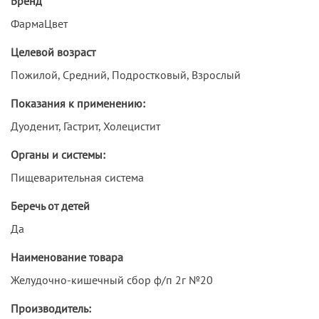
Бренд
ФармаЦвет
Целевой возраст
Пожилой, Средний, Подростковый, Взрослый
Показания к применению:
Дуоденит, Гастрит, Холецистит
Органы и системы:
Пищеварительная система
Беречь от детей
Да
Наименование товара
Желудочно-кишечный сбор ф/п 2г №20
Производитель: