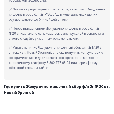
Российской Федерации.
 Доставка рецептурных препаратов, таких как  Желудочно-
кишечный сбор ф/п 2г №20, БАД и медицинских изделий 
осуществляется до ближайшей аптеки.
 Перед применением Желудочно-кишечный сбор ф/п 2г 
№20 внимательно ознакомьтесь с инструкцией препарата и 
строго следуйте указанным рекомендациям.
 Узнать наличие Желудочно-кишечный сбор ф/п 2г №20 в 
аптеках в г. Новый Уренгой, а также получить консультацию 
по применению и дозировке этого препарата, можно по 
справочному телефону 8-800-777-03-03 или через форму 
обратной связи на сайте.
Где купить Желудочно-кишечный сбор ф/п 2г №20 в г.
Новый Уренгой