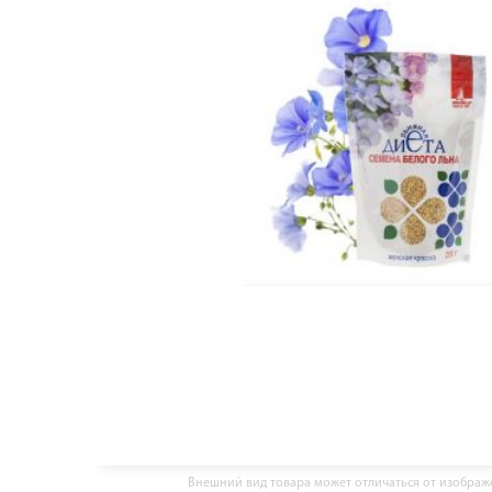
Внешний вид товара может отличаться от изобра