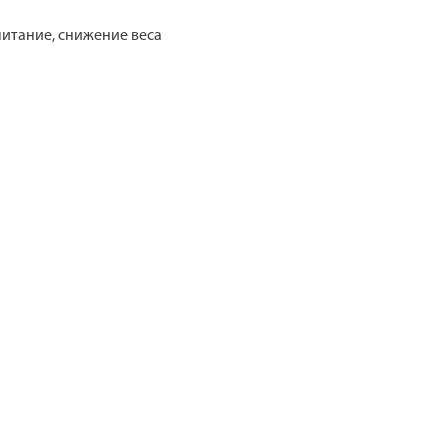
питание, снижение веса