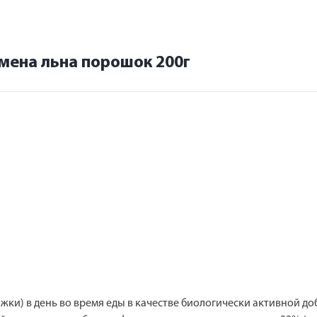
мена льна порошок 200г
ложки) в день во время еды в качестве биологически активной д