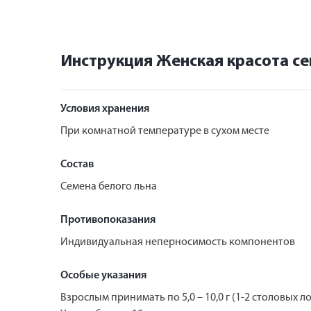
Инструкция Женская красота се
Условия хранения
При комнатной температуре в сухом месте
Состав
Семена белого льна
Противопоказания
Индивидуальная неперносимость компонентов
Особые указания
Взрослым принимать по 5,0 – 10,0 г (1-2 столовых 