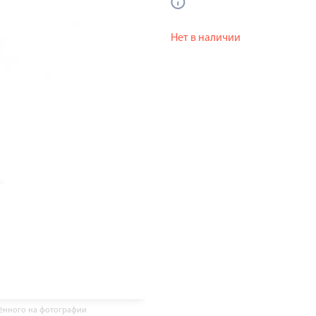
Нет в наличии
жённого на фотографии