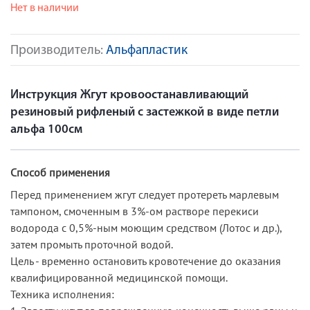
Нет в наличии
Производитель:
Альфапластик
Инструкция Жгут кровоостанавливающий
резиновый рифленый с застежкой в виде петли
альфа 100см
Способ применения
Перед применением жгут следует протереть марлевым
тампоном, смоченным в 3%-ом растворе перекиси
водорода с 0,5%-ным моющим средством (Лотос и др.),
затем промыть проточной водой.
Цель - временно остановить кровотечение до оказания
квалифицированной медицинской помощи.
Техника исполнения: