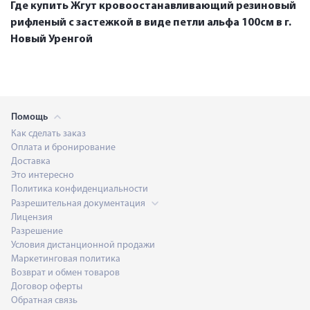
Где купить Жгут кровоостанавливающий резиновый
рифленый с застежкой в виде петли альфа 100см в г.
Новый Уренгой
Помощь
Как сделать заказ
Оплата и бронирование
Доставка
Это интересно
Политика конфиденциальности
Разрешительная документация
Лицензия
Разрешение
Условия дистанционной продажи
Маркетинговая политика
Возврат и обмен товаров
Договор оферты
Обратная связь