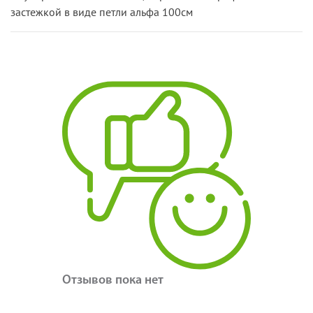
застежкой в виде петли альфа 100см
Отзывов пока нет