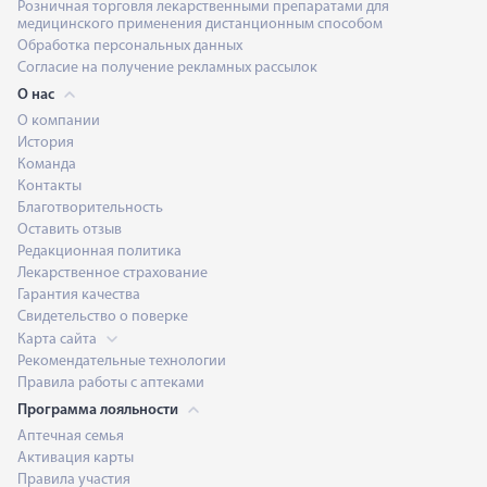
Розничная торговля лекарственными препаратами для
медицинского применения дистанционным способом
Обработка персональных данных
Согласие на получение рекламных рассылок
О нас
О компании
История
Команда
Контакты
Благотворительность
Оставить отзыв
Редакционная политика
Лекарственное страхование
Гарантия качества
Свидетельство о поверке
Карта сайта
Рекомендательные технологии
Правила работы с аптеками
Программа лояльности
Аптечная семья
Активация карты
Правила участия