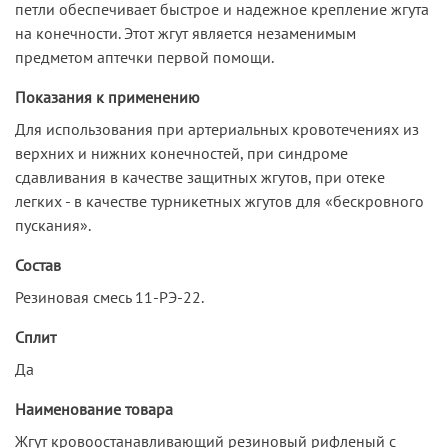
петли обеспечивает быстрое и надежное крепление жгута
на конечности. Этот жгут является незаменимым
предметом аптечки первой помощи.
Показания к применению
Для использования при артериальных кровотечениях из
верхних и нижних конечностей, при синдроме
сдавливания в качестве защитных жгутов, при отеке
легких - в качестве турникетных жгутов для «бескровного
пускания».
Состав
Резиновая смесь 11-РЭ-22.
Сплит
Да
Наименование товара
Жгут кровоостанавливающий резиновый рифленый с