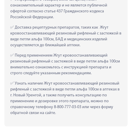
ознакомительный характер и не является публичной 
офертой согласно статье 437 Гражданского кодекса 
Российской Федерации.
 Доставка рецептурных препаратов, таких как  Жгут 
кровоостанавливающий резиновый рифленый с застежкой в 
виде петли альфа 100см, БАД и медицинских изделий 
осуществляется до ближайшей аптеки.
 Перед применением Жгут кровоостанавливающий 
резиновый рифленый с застежкой в виде петли альфа 100см 
внимательно ознакомьтесь с инструкцией препарата и 
строго следуйте указанным рекомендациям.
 Узнать наличие Жгут кровоостанавливающий резиновый 
рифленый с застежкой в виде петли альфа 100см в аптеках в 
г. Новый Уренгой, а также получить консультацию по 
применению и дозировке этого препарата, можно по 
справочному телефону 8-800-777-03-03 или через форму 
обратной связи на сайте.