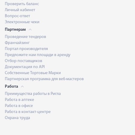
Проверить баланс
Личный кабинет
Вопрос-ответ
Электронные чеки
Партнерам
Проведение тендеров
Франчайзинг
Портал производителя
Предложите нам площади в аренду
Отбор поставщиков
Документация по API
Собственные Торговые Марки
Партнерская программа для веб-мастеров
Работа
Преимущества работы в Ригла
Работа в аптеке
Работа в офисе
Работа в контакт-центре
Охрана труда