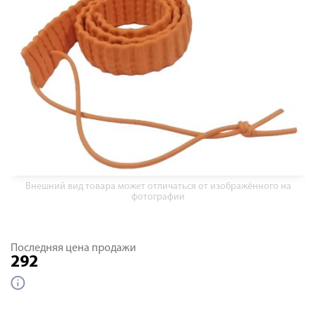
Внешний вид товара может отличаться от изображённого на
фотографии
Последняя цена продажи
292