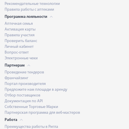
Рекомендательные технологии
Правила работы с аптеками
Программа лояльности
Аптечная семья
Активация карты
Правила участия
Проверить баланс
Личный кабинет
Вопрос-ответ
Электронные чеки
Партнерам
Проведение тендеров
Франчайзинг
Портал производителя
Предложите нам площади в аренду
Отбор поставщиков
Документация по API
Собственные Торговые Марки
Партнерская программа для веб-мастеров
Работа
Преимущества работы в Ригла