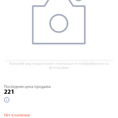
Внешний вид товара может отличаться от изображённого на
фотографии
Последняя цена продажи
221
Нет в наличии