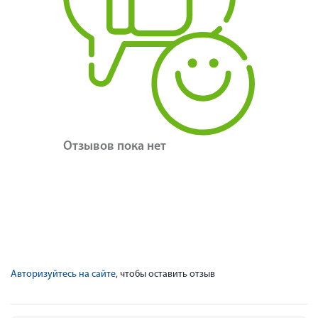
Отзывов пока нет
Авторизуйтесь на сайте
, чтобы оставить отзыв