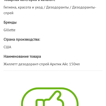
Гигиена, красота и уход / Дезодоранты / Дезодоранты-
спрей
Бренды
Gillette
Страна производства:
США
Наименование товара
Жиллетт дезодорант-спрей Арктик Айс 150мл