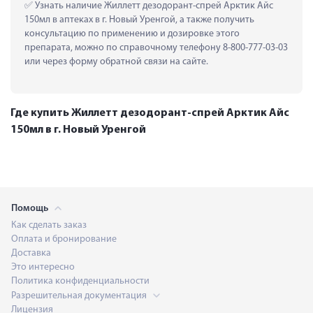
 Узнать наличие Жиллетт дезодорант-спрей Арктик Айс 
150мл в аптеках в г. Новый Уренгой, а также получить 
консультацию по применению и дозировке этого 
препарата, можно по справочному телефону 8-800-777-03-03 
или через форму обратной связи на сайте.
Где купить Жиллетт дезодорант-спрей Арктик Айс
150мл в г. Новый Уренгой
Помощь
Как сделать заказ
Оплата и бронирование
Доставка
Это интересно
Политика конфиденциальности
Разрешительная документация
Лицензия