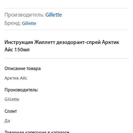
Производитель:
Gillette
Бренд:
Gillette
Инструкция Жиллетт дезодорант-спрей Арктик
Айс 150мл
Описание товара
Арктик Айс
Производитель:
Gillette
Сплит
Да
Товарная категория в каталоге