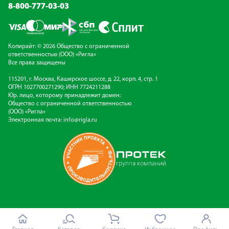
8-800-777-03-03
Копирайт: © 2026 Общество с ограниченной
ответственностью (ООО) «Ригла»
Все права защищены
115201, г. Москва, Каширское шоссе, д. 22, корп. 4, стр. 1
ОГРН 1027700271290; ИНН 7724211288
Юр. лицо, которому принадлежит домен:
Общество с ограниченной ответственностью
(ООО) «Ригла»
Электронная почта:
info@rigla.ru