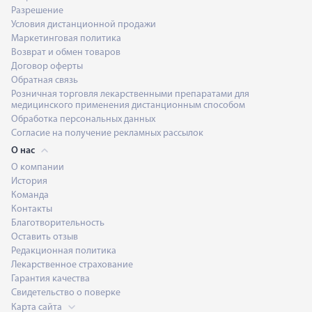
Разрешение
Условия дистанционной продажи
Маркетинговая политика
Возврат и обмен товаров
Договор оферты
Обратная связь
Розничная торговля лекарственными препаратами для
медицинского применения дистанционным способом
Обработка персональных данных
Согласие на получение рекламных рассылок
О нас
О компании
История
Команда
Контакты
Благотворительность
Оставить отзыв
Редакционная политика
Лекарственное страхование
Гарантия качества
Свидетельство о поверке
Карта сайта