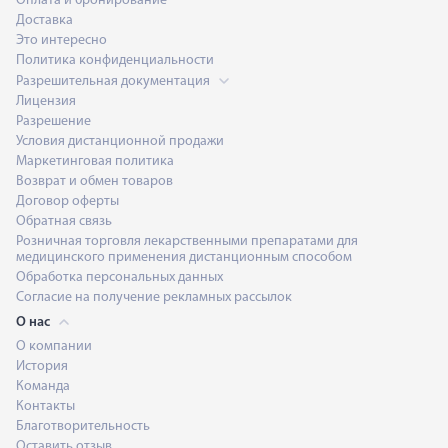
Оплата и бронирование
Доставка
Это интересно
Политика конфиденциальности
Разрешительная документация
Лицензия
Разрешение
Условия дистанционной продажи
Маркетинговая политика
Возврат и обмен товаров
Договор оферты
Обратная связь
Розничная торговля лекарственными препаратами для
медицинского применения дистанционным способом
Обработка персональных данных
Согласие на получение рекламных рассылок
О нас
О компании
История
Команда
Контакты
Благотворительность
Оставить отзыв