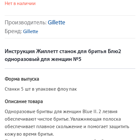
Нет в наличии
Производитель:
Gillette
Бренд:
Gillette
Инструкция Жиллетт станок для бритья Блю2
одноразовый для женщин №5
Форма выпуска
Станки 5 шт в упаковке флоу пак
Описание товара
Одноразовые бритвы для женщин Blue II. 2 лезвия
обеспечивают чистое бритье. Увлажняющая полоска
обеспечивает плавное скольжение и помогает защитить
кожу во время бритья.