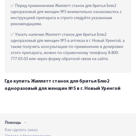
 Перед применением Жиллетт станок для бритья Блю2 
одноразовый для женщин №5 внимательно ознакомьтесь с 
инструкцией препарата и строго следуйте указанным 
рекомендациям.
 Узнать наличие Жиллетт станок для бритья Блю2 
одноразовый для женщин №5 в аптеках в г. Новый Уренгой, а 
также получить консультацию по применению и дозировке 
этого препарата, можно по справочному телефону 8-800-
777-03-03 или через форму обратной связи на сайте.
Где купить Жиллетт станок для бритья Блю2
одноразовый для женщин №5 в г. Новый Уренгой
Помощь
Как сделать заказ