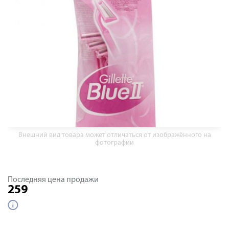
Внешний вид товара может отличаться от изображённого на
фотографии
Последняя цена продажи
259