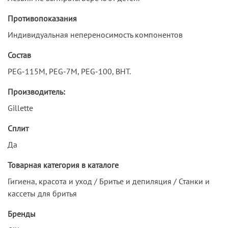
Противопоказания
Индивидуальная непереносимость компонентов
Состав
PEG-115M, PEG-7M, PEG-100, BHT.
Производитель:
Gillette
Сплит
Да
Товарная категория в каталоге
Гигиена, красота и уход / Бритье и депиляция / Станки и
кассеты для бритья
Бренды