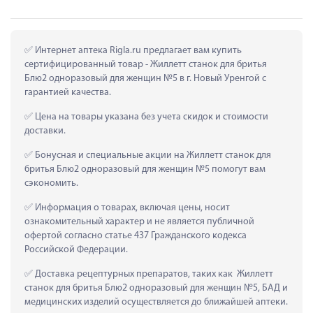
 Интернет аптека Rigla.ru предлагает вам купить 
сертифицированный товар - Жиллетт станок для бритья 
Блю2 одноразовый для женщин №5 в г. Новый Уренгой с 
гарантией качества.
 Цена на товары указана без учета скидок и стоимости 
доставки.
 Бонусная и специальные акции на Жиллетт станок для 
бритья Блю2 одноразовый для женщин №5 помогут вам 
сэкономить.
 Информация о товарах, включая цены, носит 
ознакомительный характер и не является публичной 
офертой согласно статье 437 Гражданского кодекса 
Российской Федерации.
 Доставка рецептурных препаратов, таких как  Жиллетт 
станок для бритья Блю2 одноразовый для женщин №5, БАД и 
медицинских изделий осуществляется до ближайшей аптеки.