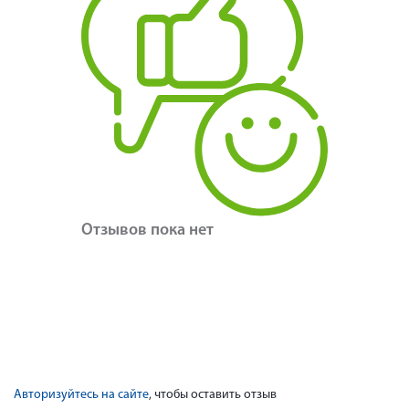
Отзывов пока нет
Авторизуйтесь на сайте
, чтобы оставить отзыв