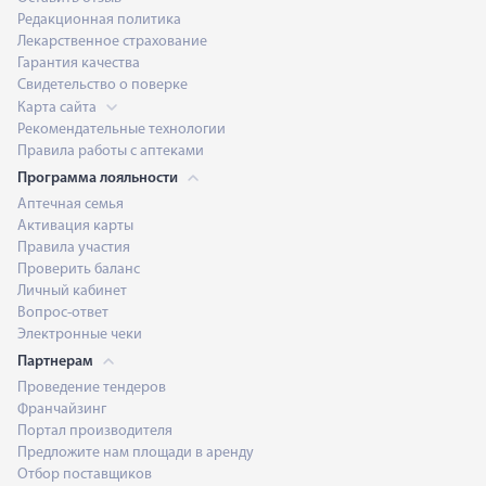
Редакционная политика
Лекарственное страхование
Гарантия качества
Свидетельство о поверке
Карта сайта
Рекомендательные технологии
Правила работы с аптеками
Программа лояльности
Аптечная семья
Активация карты
Правила участия
Проверить баланс
Личный кабинет
Вопрос-ответ
Электронные чеки
Партнерам
Проведение тендеров
Франчайзинг
Портал производителя
Предложите нам площади в аренду
Отбор поставщиков