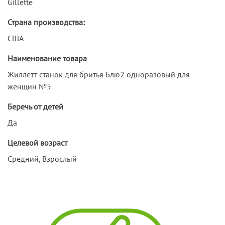
Gillette
Страна производства:
США
Наименование товара
Жиллетт станок для бритья Блю2 одноразовый для
женщин №5
Беречь от детей
Да
Целевой возраст
Средний, Взрослый