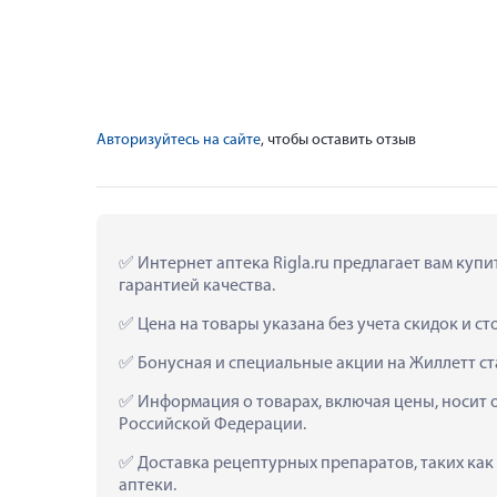
Авторизуйтесь на сайте
, чтобы оставить отзыв
 Интернет аптека Rigla.ru предлагает вам куп
гарантией качества.
 Цена на товары указана без учета скидок и с
 Бонусная и специальные акции на Жиллетт с
 Информация о товарах, включая цены, носит 
Российской Федерации.
 Доставка рецептурных препаратов, таких как
аптеки.