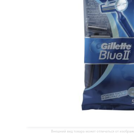
Внешний вид товара может отличаться от изобра