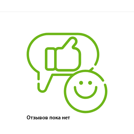
Отзывов пока нет