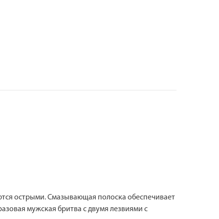
аются острыми. Смазывающая полоска обеспечивает
азовая мужская бритва с двумя лезвиями с