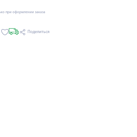
ько при оформлении заказа
Поделиться