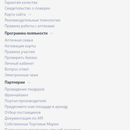
Гарантия качества
Свидетельство о поверке
Карта сайта
Рекомендательные технологии
Правила работы с аптеками
Программа лояльности
Аптечная семья
Активация карты
Правила участия
Проверить баланс
Личный кабинет
Вопрос-ответ
Электронные чеки
Партнерам
Проведение тендеров
Франчайзинг
Портал производителя
Предложите нам площади в аренду
Отбор поставщиков
Документация по API
Собственные Торговые Марки