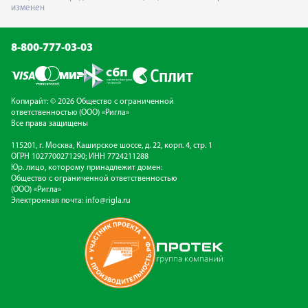
изменен
8-800-777-03-03
Копирайт: © 2026 Общество с ограниченной
ответственностью (ООО) «Ригла»
Все права защищены
115201, г. Москва, Каширское шоссе, д. 22, корп. 4, стр. 1
ОГРН 1027700271290; ИНН 7724211288
Юр. лицо, которому принадлежит домен:
Общество с ограниченной ответственностью
(ООО) «Ригла»
Электронная почта:
info@rigla.ru