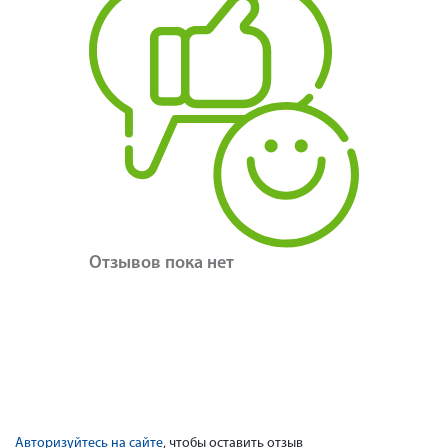
Отзывов пока нет
Авторизуйтесь на сайте
, чтобы оставить отзыв