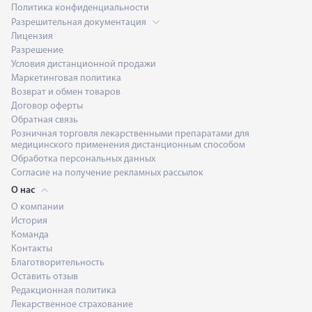
Политика конфиденциальности
Разрешительная документация
Лицензия
Разрешение
Условия дистанционной продажи
Маркетинговая политика
Возврат и обмен товаров
Договор оферты
Обратная связь
Розничная торговля лекарственными препаратами для
медицинского применения дистанционным способом
Обработка персональных данных
Согласие на получение рекламных рассылок
О нас
О компании
История
Команда
Контакты
Благотворительность
Оставить отзыв
Редакционная политика
Лекарственное страхование