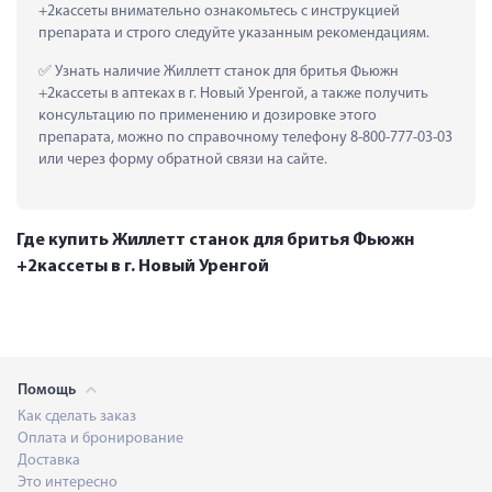
+2кассеты внимательно ознакомьтесь с инструкцией 
препарата и строго следуйте указанным рекомендациям.
 Узнать наличие Жиллетт станок для бритья Фьюжн 
+2кассеты в аптеках в г. Новый Уренгой, а также получить 
консультацию по применению и дозировке этого 
препарата, можно по справочному телефону 8-800-777-03-03 
или через форму обратной связи на сайте.
Где купить Жиллетт станок для бритья Фьюжн
+2кассеты в г. Новый Уренгой
Помощь
Как сделать заказ
Оплата и бронирование
Доставка
Это интересно