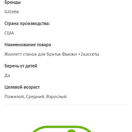
Бренды
Gillette
Страна производства:
США
Наименование товара
Жиллетт станок для бритья Фьюжн +2кассеты
Беречь от детей
Да
Целевой возраст
Пожилой, Средний, Взрослый