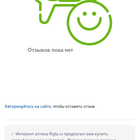
Отзывов пока нет
Авторизуйтесь на сайте
, чтобы оставить отзыв
 Интернет аптека Rigla.ru предлагает вам купить 