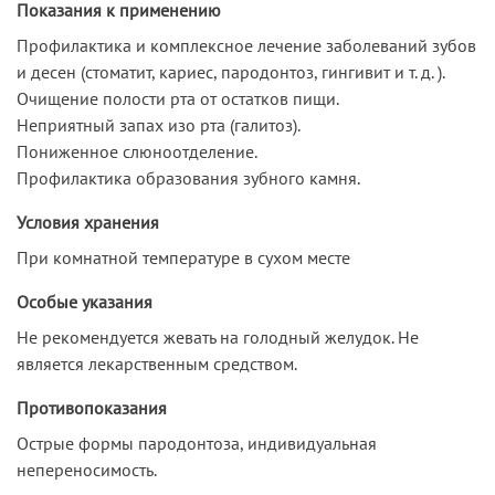
Показания к применению
Профилактика и комплексное лечение заболеваний зубов
и десен (стоматит, кариес, пародонтоз, гингивит и т. д. ).
Очищение полости рта от остатков пищи.
Неприятный запах изо рта (галитоз).
Пониженное слюноотделение.
Профилактика образования зубного камня.
Условия хранения
При комнатной температуре в сухом месте
Особые указания
Не рекомендуется жевать на голодный желудок. Не
является лекарственным средством.
Противопоказания
Острые формы пародонтоза, индивидуальная
непереносимость.