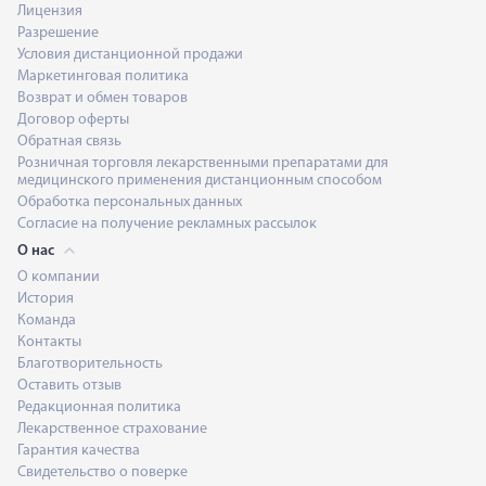
Лицензия
Разрешение
Условия дистанционной продажи
Маркетинговая политика
Возврат и обмен товаров
Договор оферты
Обратная связь
Розничная торговля лекарственными препаратами для
медицинского применения дистанционным способом
Обработка персональных данных
Согласие на получение рекламных рассылок
О нас
О компании
История
Команда
Контакты
Благотворительность
Оставить отзыв
Редакционная политика
Лекарственное страхование
Гарантия качества
Свидетельство о поверке