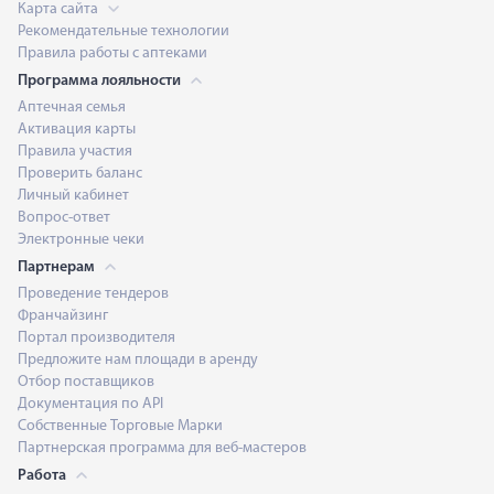
Карта сайта
Рекомендательные технологии
Правила работы с аптеками
Программа лояльности
Аптечная семья
Активация карты
Правила участия
Проверить баланс
Личный кабинет
Вопрос-ответ
Электронные чеки
Партнерам
Проведение тендеров
Франчайзинг
Портал производителя
Предложите нам площади в аренду
Отбор поставщиков
Документация по API
Собственные Торговые Марки
Партнерская программа для веб-мастеров
Работа