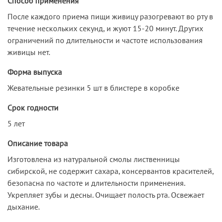
Способ применения
После каждого приема пищи живицу разогревают во рту в
течение нескольких секунд, и жуют 15-20 минут. Других
ограничений по длительности и частоте использования
живицы нет.
Форма выпуска
Жевательные резинки 5 шт в блистере в коробке
Срок годности
5 лет
Описание товара
Изготовлена из натуральной смолы лиственницы
сибирской, не содержит сахара, консервантов красителей,
безопасна по частоте и длительности применения.
Укрепляет зубы и десны. Очищает полость рта. Освежает
дыхание.