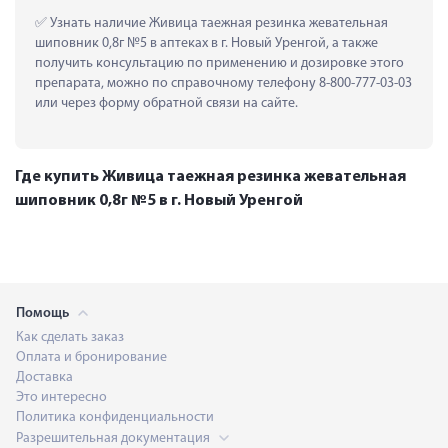
 Узнать наличие Живица таежная резинка жевательная 
шиповник 0,8г №5 в аптеках в г. Новый Уренгой, а также 
получить консультацию по применению и дозировке этого 
препарата, можно по справочному телефону 8-800-777-03-03 
или через форму обратной связи на сайте.
Где купить Живица таежная резинка жевательная
шиповник 0,8г №5 в г. Новый Уренгой
Помощь
Как сделать заказ
Оплата и бронирование
Доставка
Это интересно
Политика конфиденциальности
Разрешительная документация