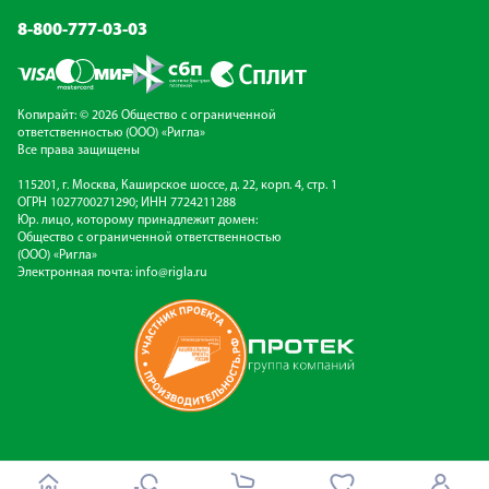
8-800-777-03-03
Копирайт: © 2026 Общество с ограниченной
ответственностью (ООО) «Ригла»
Все права защищены
115201, г. Москва, Каширское шоссе, д. 22, корп. 4, стр. 1
ОГРН 1027700271290; ИНН 7724211288
Юр. лицо, которому принадлежит домен:
Общество с ограниченной ответственностью
(ООО) «Ригла»
Электронная почта:
info@rigla.ru