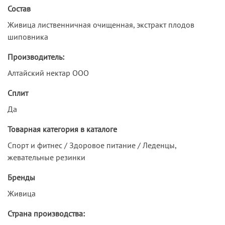
Состав
Живица лиственничная очищенная, экстракт плодов
шиповника
Производитель:
Алтайский нектар ООО
Сплит
Да
Товарная категория в каталоге
Спорт и фитнес / Здоровое питание / Леденцы,
жевательные резинки
Бренды
Живица
Страна производства: