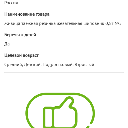
Россия
Наименование товара
Живица таежная резинка жевательная шиповник 0,8г №5
Беречь от детей
Да
Целевой возраст
Средний, Детский, Подростковый, Взрослый