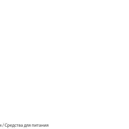
м / Средства для питания