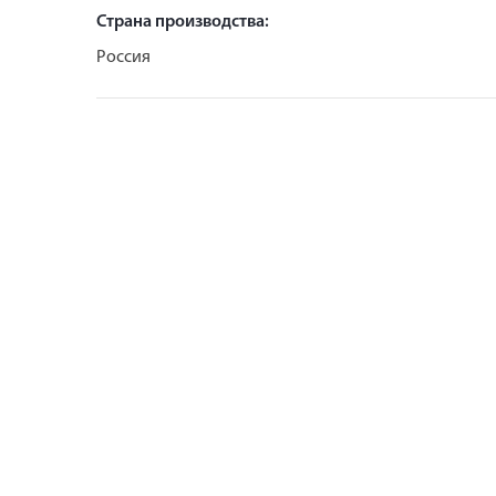
Страна производства:
Россия