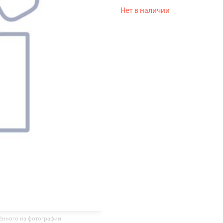
Нет в наличии
жённого на фотографии