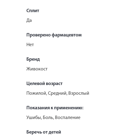
Сплит
Да
Проверено фармацевтом
Нет
Бренд
Живокост
Целевой возраст
Пожилой, Средний, Взрослый
Показания к применению:
Ушибы, Боль, Воспаление
Беречь от детей