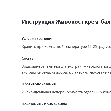
Инструкция Живокост крем-бал
Условия хранения
Хранить при комнатной температуре 15-25 градусо
Состав
Вода, минеральные масла, экстракт живокоста, масл
экстракт сирени, камфора, аллантоин, глюкозамина
Противопоказания
Индивидуальная непереносимость отдельных ком
Показания к применению