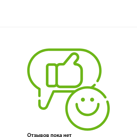
Отзывов пока нет