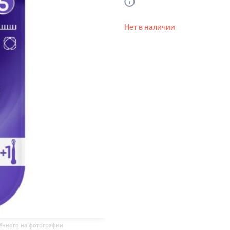
Нет в наличии
жённого на фотографии