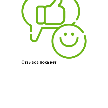
Отзывов пока нет