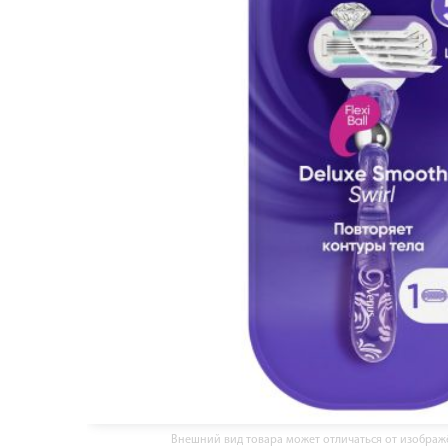
Внешний вид товара может отличаться от изобра