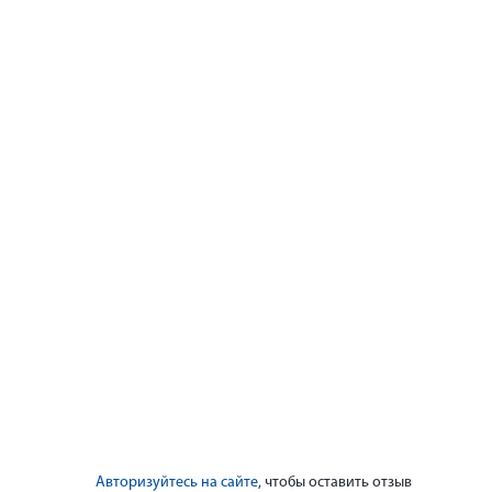
Авторизуйтесь на сайте
, чтобы оставить отзыв