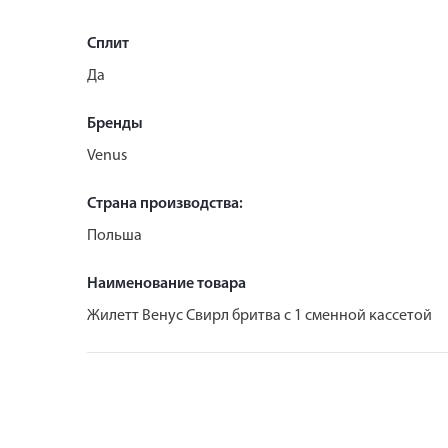
Сплит
Да
Бренды
Venus
Страна производства:
Польша
Наименование товара
Жилетт Венус Свирл бритва с 1 сменной кассетой